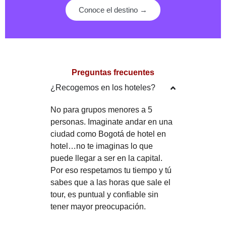
Conoce el destino →
Preguntas frecuentes
¿Recogemos en los hoteles?
No para grupos menores a 5
personas. Imaginate andar en una
ciudad como Bogotá de hotel en
hotel…no te imaginas lo que
puede llegar a ser en la capital.
Por eso respetamos tu tiempo y tú
sabes que a las horas que sale el
tour, es puntual y confiable sin
tener mayor preocupación.