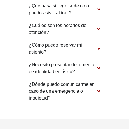
¿Qué pasa si llego tarde o no
puedo asistir al tour?
¿Cuáles son los horarios de
atención?
¿Cómo puedo reservar mi
asiento?
¿Necesito presentar documento
de identidad en físico?
¿Dónde puedo comunicarme en
caso de una emergencia o
inquietud?