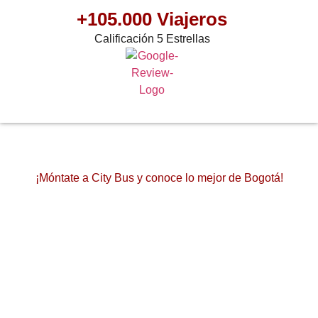
+105.000 Viajeros
Calificación 5 Estrellas
¡Móntate a City Bus y conoce lo mejor de Bogotá!