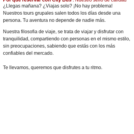
¿Llegas mañana? ¿Viajas solo? ¡No hay problema!
Nuestros tours grupales salen todos los días desde una
persona. Tu aventura no depende de nadie más.
Nuestra filosofia de viaje, s
e trata de viajar y disfrutar con
tranquilidad, compartiendo con personas en el mismo estilo,
sin preocupaciones, sabiendo que estás con los más
confiables del mercado.
Te llevamos, queremos que disfrutes a tu ritmo.