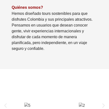
Quiénes somos?
Hemos diseñado tours sostenibles para que
disfrutes Colombia y sus principales atractivos.
Pensamos en usuarios que desean conocer
gente, vivir experiencias internacionales y
disfrutar de cada momento de manera
planificada, pero independiente, en un viaje
seguro y confiable.