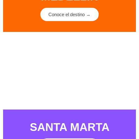
Conoce el destino →
SANTA MARTA