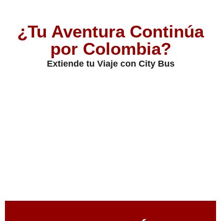
¿Tu Aventura Continúa
por Colombia?
Extiende tu Viaje con City Bus